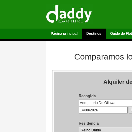
Página principal
Destinos
Guíde de Flo
Comparamos los
Alquiler 
Recogida
Residencia