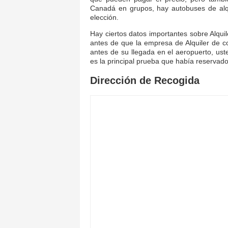
Canadá en grupos, hay autobuses de alqu
elección.
Hay ciertos datos importantes sobre Alqui
antes de que la empresa de Alquiler de c
antes de su llegada en el aeropuerto, us
es la principal prueba que había reservado
Dirección de Recogida