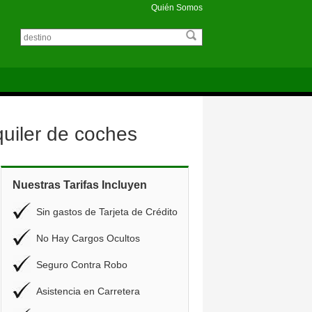
Quién Somos
uiler de coches
Nuestras Tarifas Incluyen
Sin gastos de Tarjeta de Crédito
No Hay Cargos Ocultos
Seguro Contra Robo
Asistencia en Carretera