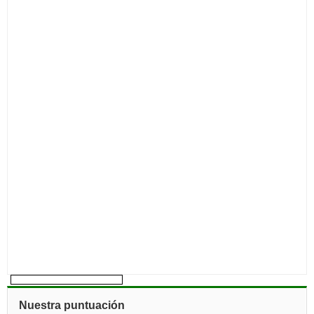
Nuestra puntuación