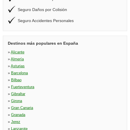
Seguro Daños por Colisión
Seguro Accidentes Personales
Destinos más populares en España
»
Alicante
»
Almería
»
Asturias
»
Barcelona
»
Bilbao
»
Fuerteventura
»
Gibraltar
»
Girona
»
Gran Canaria
»
Granada
»
Jerez
»
Lanzarote