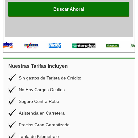
Buscar Ahora!
Nuestras Tarifas Incluyen
Sin gastos de Tarjeta de Crédito
No Hay Cargos Ocultos
Seguro Contra Robo
Asistencia en Carretera
Precios Gran Garantizada
Tarifa de Kilometraje