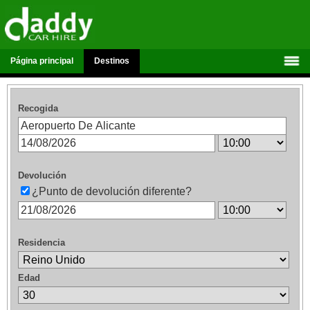
Página principal
Destinos
Recogida
Devolución
¿Punto de devolución diferente?
Residencia
Edad