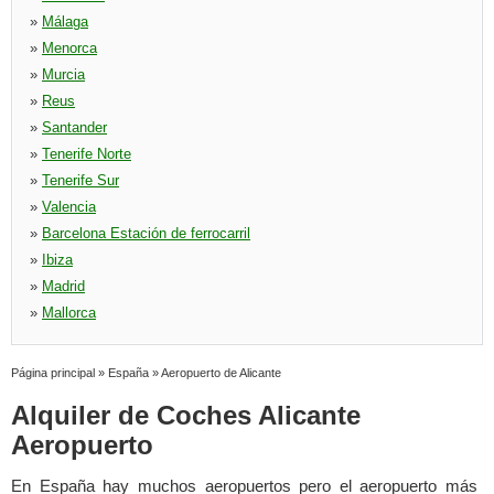
»
Málaga
»
Menorca
»
Murcia
»
Reus
»
Santander
»
Tenerife Norte
»
Tenerife Sur
»
Valencia
»
Barcelona Estación de ferrocarril
»
Ibiza
»
Madrid
»
Mallorca
Página principal
»
España
»
Aeropuerto de Alicante
Alquiler de Coches Alicante
Aeropuerto
En España hay muchos aeropuertos pero el aeropuerto más