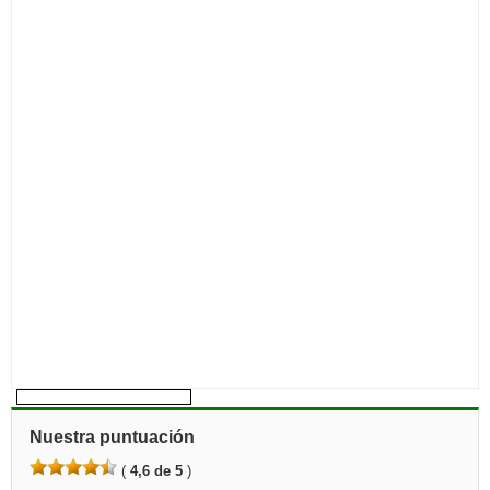
Nuestra puntuación
(
4,6 de 5
)