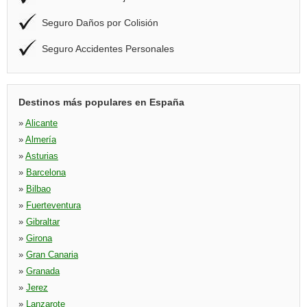
Seguro Daños por Colisión
Seguro Accidentes Personales
Destinos más populares en España
»
Alicante
»
Almería
»
Asturias
»
Barcelona
»
Bilbao
»
Fuerteventura
»
Gibraltar
»
Girona
»
Gran Canaria
»
Granada
»
Jerez
»
Lanzarote