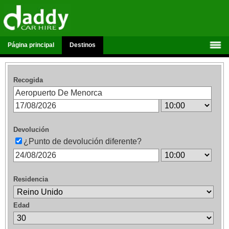
Página principal
Destinos
Recogida
Devolución
¿Punto de devolución diferente?
Residencia
Edad