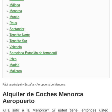
»
Málaga
»
Menorca
»
Murcia
»
Reus
»
Santander
»
Tenerife Norte
»
Tenerife Sur
»
Valencia
»
Barcelona Estación de ferrocarril
»
Ibiza
»
Madrid
»
Mallorca
Página principal
»
España
»
Aeropuerto de Menorca
Alquiler de Coches Menorca
Aeropuerto
¿Ha sido a la Menorca? Si usted tiene, entonces usted