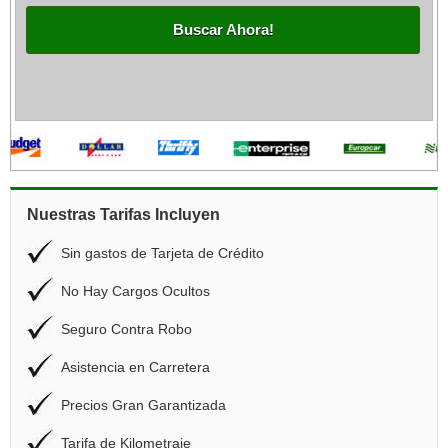
Buscar Ahora!
Nuestras Tarifas Incluyen
Sin gastos de Tarjeta de Crédito
No Hay Cargos Ocultos
Seguro Contra Robo
Asistencia en Carretera
Precios Gran Garantizada
Tarifa de Kilometraje