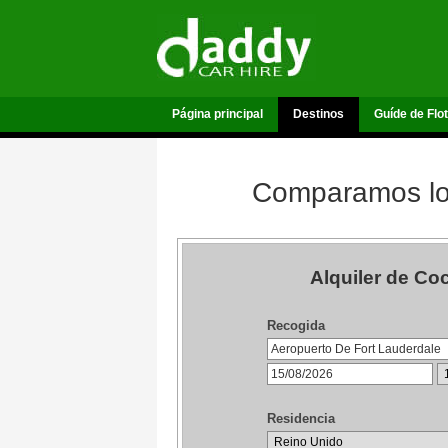
Página principal
Destinos
Guíde de Flo
Comparamos los
Alquiler de Co
Recogida
Residencia