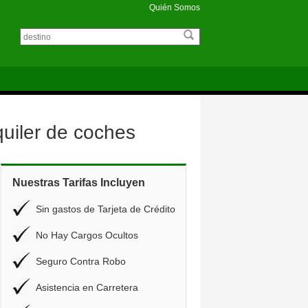
Quién Somos
uiler de coches
Nuestras Tarifas Incluyen
Sin gastos de Tarjeta de Crédito
No Hay Cargos Ocultos
Seguro Contra Robo
Asistencia en Carretera