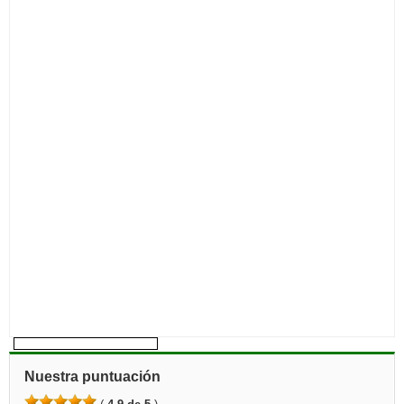
Nuestra puntuación