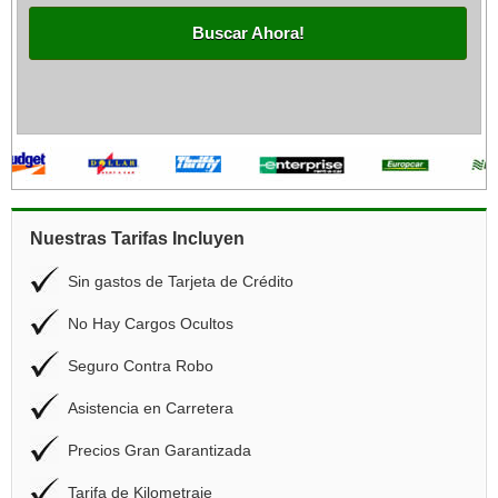
Buscar Ahora!
Nuestras Tarifas Incluyen
Sin gastos de Tarjeta de Crédito
No Hay Cargos Ocultos
Seguro Contra Robo
Asistencia en Carretera
Precios Gran Garantizada
Tarifa de Kilometraje