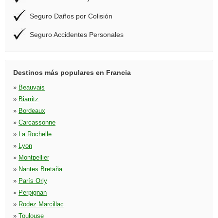
Seguro Daños por Colisión
Seguro Accidentes Personales
Destinos más populares en Francia
»
Beauvais
»
Biarritz
»
Bordeaux
»
Carcassonne
»
La Rochelle
»
Lyon
»
Montpellier
»
Nantes Bretaña
»
París Orly
»
Perpignan
»
Rodez Marcillac
»
Toulouse