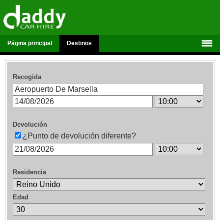
Página principal
Destinos
Recogida
Devolución
¿Punto de devolución diferente?
Residencia
Edad