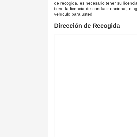
de recogida, es necesario tener su licenci
tiene la licencia de conducir nacional, ni
vehículo para usted.
Dirección de Recogida