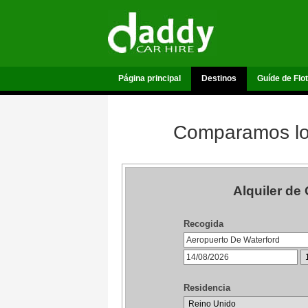
Página principal
Destinos
Guíde de Flo
Comparamos los
Alquiler de
Recogida
Residencia