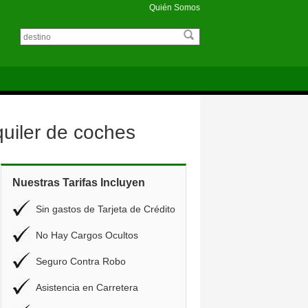
Quién Somos
uiler de coches
Nuestras Tarifas Incluyen
Sin gastos de Tarjeta de Crédito
No Hay Cargos Ocultos
Seguro Contra Robo
Asistencia en Carretera