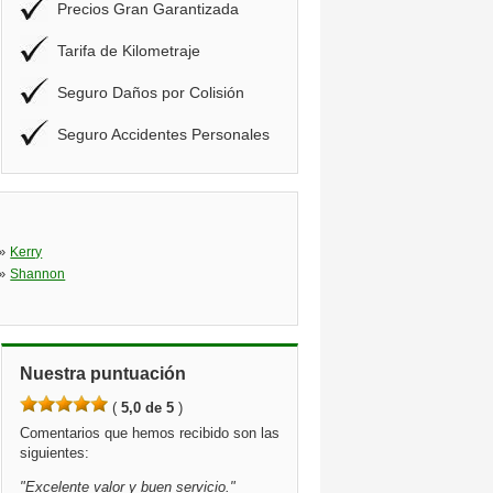
Precios Gran Garantizada
Tarifa de Kilometraje
Seguro Daños por Colisión
Seguro Accidentes Personales
»
Kerry
»
Shannon
Nuestra puntuación
(
5,0 de 5
)
Comentarios que hemos recibido son las
siguientes:
"
Excelente valor y buen servicio.
"