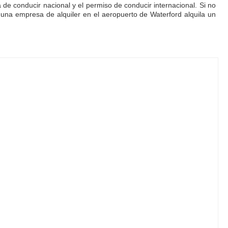
a de conducir nacional y el permiso de conducir internacional. Si no
nguna empresa de alquiler en el aeropuerto de Waterford alquila un