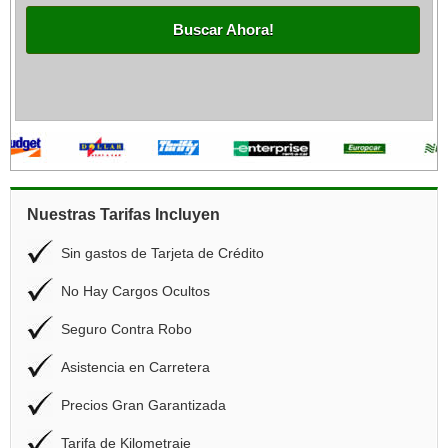
Buscar Ahora!
Nuestras Tarifas Incluyen
Sin gastos de Tarjeta de Crédito
No Hay Cargos Ocultos
Seguro Contra Robo
Asistencia en Carretera
Precios Gran Garantizada
Tarifa de Kilometraje