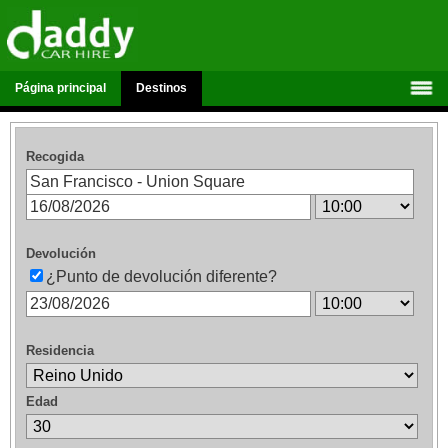
Página principal
Destinos
Recogida
Devolución
¿Punto de devolución diferente?
Residencia
Edad