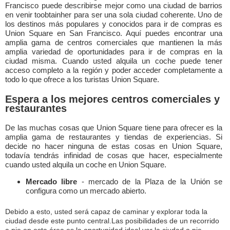
Francisco puede describirse mejor como una ciudad de barrios
en venir toobtainher para ser una sola ciudad coherente. Uno de
los destinos más populares y conocidos para ir de compras es
Union Square en San Francisco. Aquí puedes encontrar una
amplia gama de centros comerciales que mantienen la más
amplia variedad de oportunidades para ir de compras en la
ciudad misma. Cuando usted alquila un coche puede tener
acceso completo a la región y poder acceder completamente a
todo lo que ofrece a los turistas Union Square.
Espera a los mejores centros comerciales y
restaurantes
De las muchas cosas que Union Square tiene para ofrecer es la
amplia gama de restaurantes y tiendas de experiencias. Si
decide no hacer ninguna de estas cosas en Union Square,
todavía tendrás infinidad de cosas que hacer, especialmente
cuando usted alquila un coche en Union Square.
Mercado libre
- mercado de la Plaza de la Unión se
configura como un mercado abierto.
Debido a esto, usted será capaz de caminar y explorar toda la
ciudad desde este punto central.Las posibilidades de un recorrido