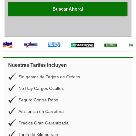
Buscar Ahora!
Nuestras Tarifas Incluyen
Sin gastos de Tarjeta de Crédito
No Hay Cargos Ocultos
Seguro Contra Robo
Asistencia en Carretera
Precios Gran Garantizada
Tarifa de Kilometraje