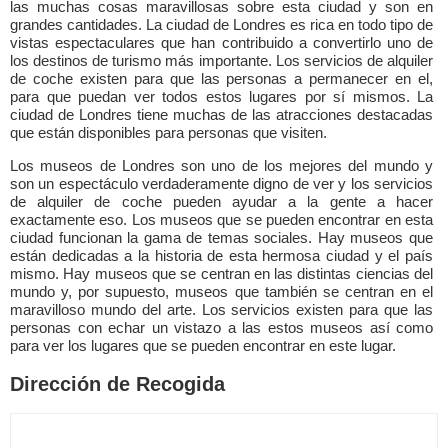
las muchas cosas maravillosas sobre esta ciudad y son en
grandes cantidades. La ciudad de Londres es rica en todo tipo de
vistas espectaculares que han contribuido a convertirlo uno de
los destinos de turismo más importante. Los servicios de alquiler
de coche existen para que las personas a permanecer en el,
para que puedan ver todos estos lugares por sí mismos. La
ciudad de Londres tiene muchas de las atracciones destacadas
que están disponibles para personas que visiten.
Los museos de Londres son uno de los mejores del mundo y
son un espectáculo verdaderamente digno de ver y los servicios
de alquiler de coche pueden ayudar a la gente a hacer
exactamente eso. Los museos que se pueden encontrar en esta
ciudad funcionan la gama de temas sociales. Hay museos que
están dedicadas a la historia de esta hermosa ciudad y el país
mismo. Hay museos que se centran en las distintas ciencias del
mundo y, por supuesto, museos que también se centran en el
maravilloso mundo del arte. Los servicios existen para que las
personas con echar un vistazo a las estos museos así como
para ver los lugares que se pueden encontrar en este lugar.
Dirección de Recogida