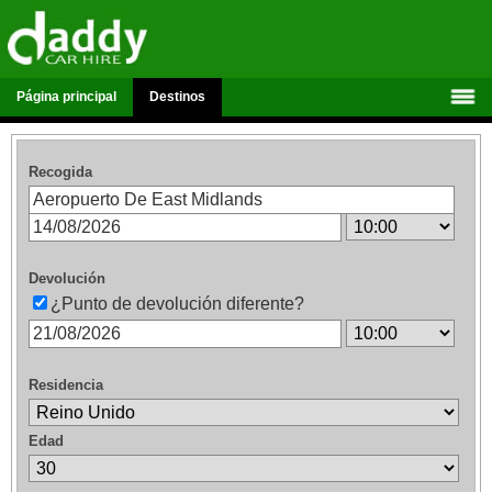
Página principal
Destinos
Recogida
Devolución
¿Punto de devolución diferente?
Residencia
Edad