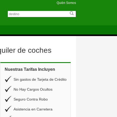
Quién Somos
uiler de coches
Nuestras Tarifas Incluyen
Sin gastos de Tarjeta de Crédito
No Hay Cargos Ocultos
Seguro Contra Robo
Asistencia en Carretera