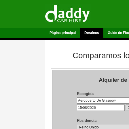
Página principal
Destinos
Guíde de Flo
Comparamos los
Alquiler d
Recogida
Residencia