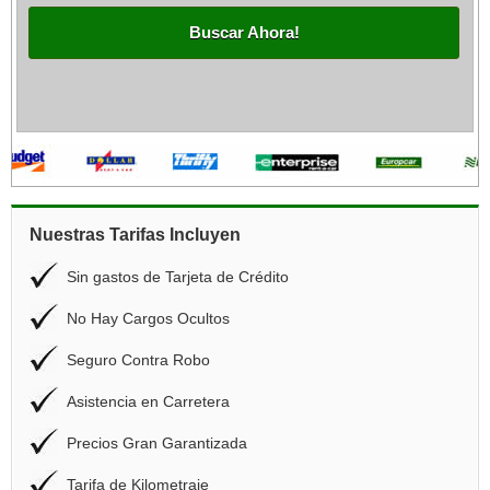
Buscar Ahora!
Nuestras Tarifas Incluyen
Sin gastos de Tarjeta de Crédito
No Hay Cargos Ocultos
Seguro Contra Robo
Asistencia en Carretera
Precios Gran Garantizada
Tarifa de Kilometraje