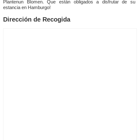
Plantenun Blomen. Que están obligados a disfrutar de su
estancia en Hamburgo!
Dirección de Recogida