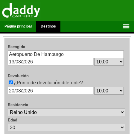
Página principal
Destinos
Recogida
Devolución
¿Punto de devolución diferente?
Residencia
Edad