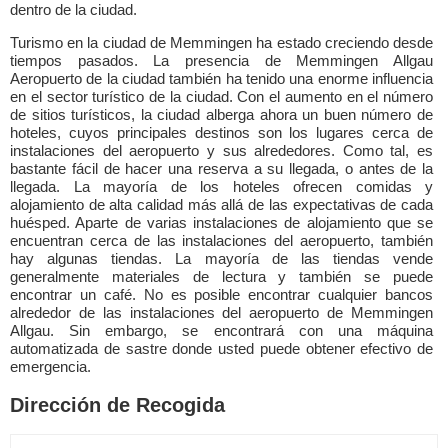
dentro de la ciudad.
Turismo en la ciudad de Memmingen ha estado creciendo desde
tiempos pasados. La presencia de Memmingen Allgau
Aeropuerto de la ciudad también ha tenido una enorme influencia
en el sector turístico de la ciudad. Con el aumento en el número
de sitios turísticos, la ciudad alberga ahora un buen número de
hoteles, cuyos principales destinos son los lugares cerca de
instalaciones del aeropuerto y sus alrededores. Como tal, es
bastante fácil de hacer una reserva a su llegada, o antes de la
llegada. La mayoría de los hoteles ofrecen comidas y
alojamiento de alta calidad más allá de las expectativas de cada
huésped. Aparte de varias instalaciones de alojamiento que se
encuentran cerca de las instalaciones del aeropuerto, también
hay algunas tiendas. La mayoría de las tiendas vende
generalmente materiales de lectura y también se puede
encontrar un café. No es posible encontrar cualquier bancos
alrededor de las instalaciones del aeropuerto de Memmingen
Allgau. Sin embargo, se encontrará con una máquina
automatizada de sastre donde usted puede obtener efectivo de
emergencia.
Dirección de Recogida