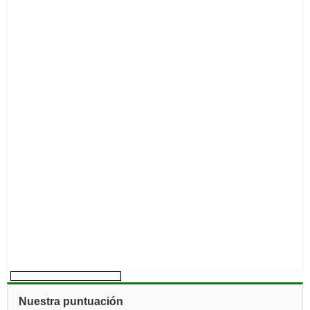
Nuestra puntuación