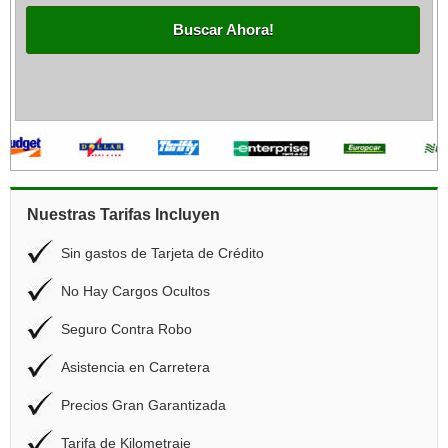
Buscar Ahora!
Nuestras Tarifas Incluyen
Sin gastos de Tarjeta de Crédito
No Hay Cargos Ocultos
Seguro Contra Robo
Asistencia en Carretera
Precios Gran Garantizada
Tarifa de Kilometraje