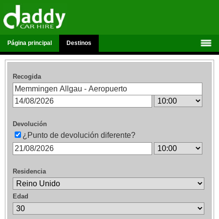
Página principal
Destinos
Recogida
Devolución
¿Punto de devolución diferente?
Residencia
Edad