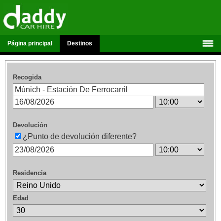
Página principal
Destinos
Recogida
Devolución
¿Punto de devolución diferente?
Residencia
Edad