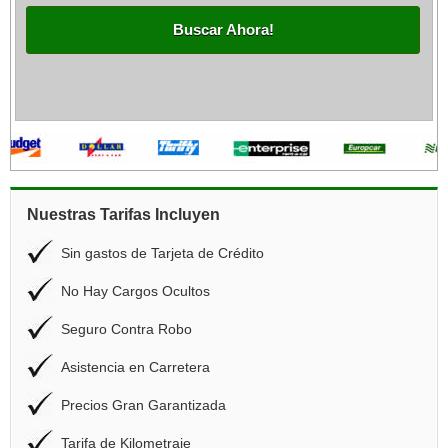
Buscar Ahora!
Nuestras Tarifas Incluyen
Sin gastos de Tarjeta de Crédito
No Hay Cargos Ocultos
Seguro Contra Robo
Asistencia en Carretera
Precios Gran Garantizada
Tarifa de Kilometraje