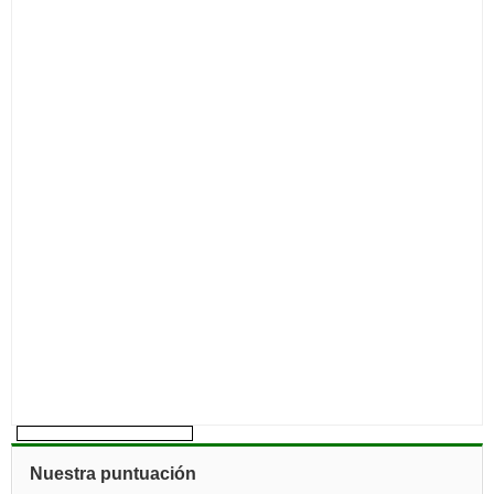
Nuestra puntuación