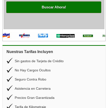
Buscar Ahora!
Nuestras Tarifas Incluyen
Sin gastos de Tarjeta de Crédito
No Hay Cargos Ocultos
Seguro Contra Robo
Asistencia en Carretera
Precios Gran Garantizada
Tarifa de Kilometraje