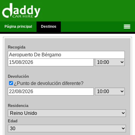
Página principal
Destinos
Recogida
Devolución
¿Punto de devolución diferente?
Residencia
Edad