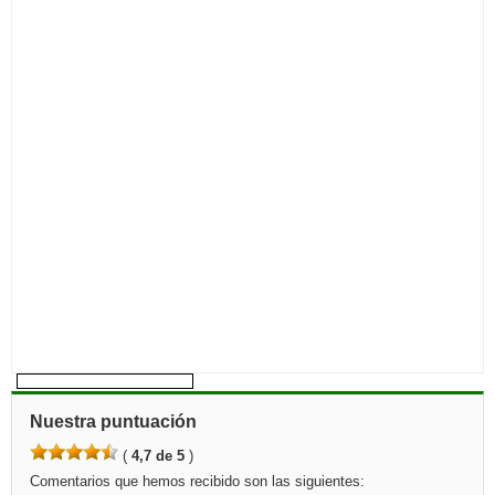
Nuestra puntuación
(
4,7 de 5
)
Comentarios que hemos recibido son las siguientes: