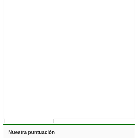
Nuestra puntuación