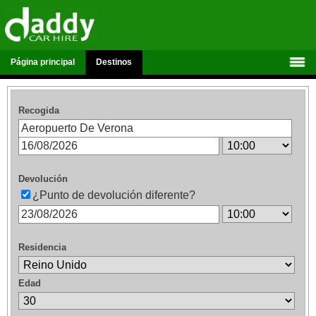
Página principal
Destinos
Recogida
Devolución
¿Punto de devolución diferente?
Residencia
Edad