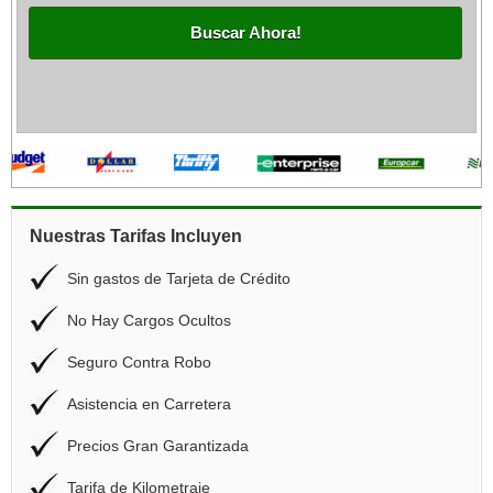
Buscar Ahora!
Nuestras Tarifas Incluyen
Sin gastos de Tarjeta de Crédito
No Hay Cargos Ocultos
Seguro Contra Robo
Asistencia en Carretera
Precios Gran Garantizada
Tarifa de Kilometraje