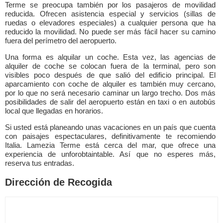
Terme se preocupa también por los pasajeros de movilidad
reducida. Ofrecen asistencia especial y servicios (sillas de
ruedas o elevadores especiales) a cualquier persona que ha
reducido la movilidad. No puede ser más fácil hacer su camino
fuera del perímetro del aeropuerto.
Una forma es alquilar un coche. Esta vez, las agencias de
alquiler de coche se colocan fuera de la terminal, pero son
visibles poco después de que salió del edificio principal. El
aparcamiento con coche de alquiler es también muy cercano,
por lo que no será necesario caminar un largo trecho. Dos más
posibilidades de salir del aeropuerto están en taxi o en autobús
local que llegadas en horarios.
Si usted está planeando unas vacaciones en un país que cuenta
con paisajes espectaculares, definitivamente te recomiendo
Italia. Lamezia Terme está cerca del mar, que ofrece una
experiencia de unforobtaintable. Así que no esperes más,
reserva tus entradas.
Dirección de Recogida