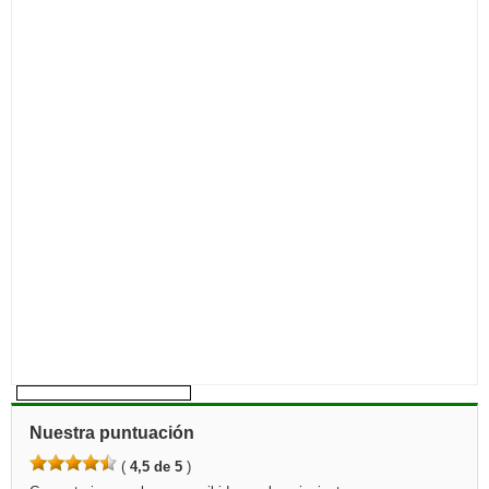
Nuestra puntuación
(
4,5 de 5
)