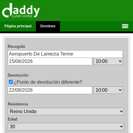
Página principal
Destinos
Recogida
Devolución
¿Punto de devolución diferente?
Residencia
Edad