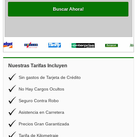
Buscar Ahora!
Nuestras Tarifas Incluyen
Sin gastos de Tarjeta de Crédito
No Hay Cargos Ocultos
Seguro Contra Robo
Asistencia en Carretera
Precios Gran Garantizada
Tarifa de Kilometraje