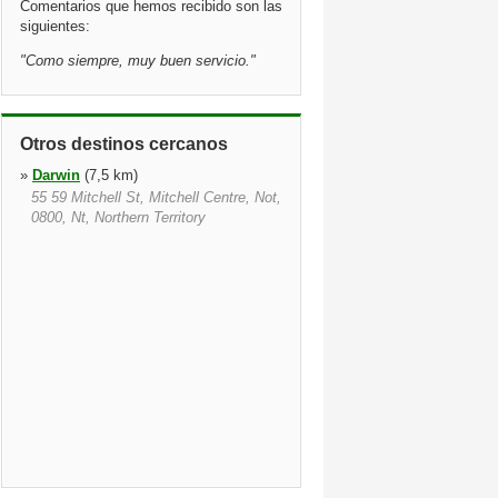
Comentarios que hemos recibido son las
siguientes:
"
Como siempre, muy buen servicio.
"
Otros destinos cercanos
»
Darwin
(7,5 km)
55 59 Mitchell St, Mitchell Centre, Not,
0800, Nt, Northern Territory