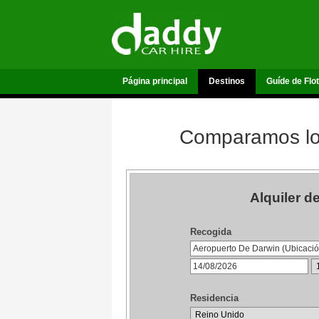
Página principal
Destinos
Guíde de Flo
Comparamos los
Alquiler 
Recogida
Residencia