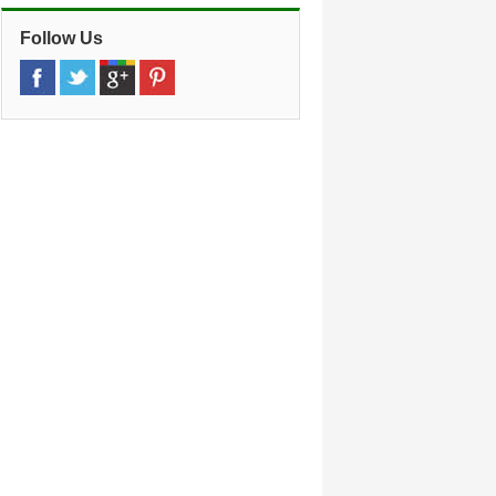
Follow Us