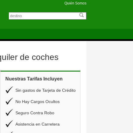
Quién Somos
uiler de coches
Nuestras Tarifas Incluyen
Sin gastos de Tarjeta de Crédito
No Hay Cargos Ocultos
Seguro Contra Robo
Asistencia en Carretera