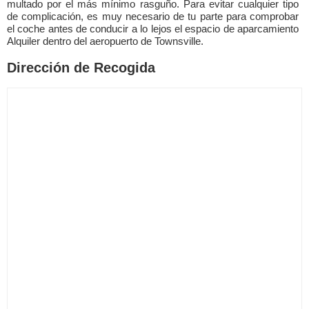
multado por el más mínimo rasguño. Para evitar cualquier tipo
de complicación, es muy necesario de tu parte para comprobar
el coche antes de conducir a lo lejos el espacio de aparcamiento
Alquiler dentro del aeropuerto de Townsville.
Dirección de Recogida