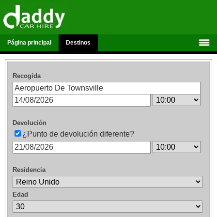
Página principal
Destinos
Recogida
Devolución
¿Punto de devolución diferente?
Residencia
Edad