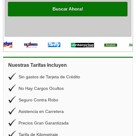
Buscar Ahora!
Nuestras Tarifas Incluyen
Sin gastos de Tarjeta de Crédito
No Hay Cargos Ocultos
Seguro Contra Robo
Asistencia en Carretera
Precios Gran Garantizada
Tarifa de Kilometraje