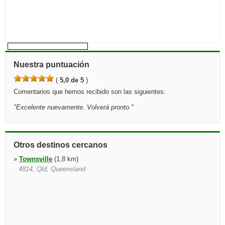
Nuestra puntuación
(
5,0 de 5
)
Comentarios que hemos recibido son las siguientes:
"
Excelente nuevamente. Volverá pronto.
"
Otros destinos cercanos
»
Townsville
(1,8 km)
4814, Qld, Queensland