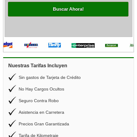
Buscar Ahora!
Nuestras Tarifas Incluyen
Sin gastos de Tarjeta de Crédito
No Hay Cargos Ocultos
Seguro Contra Robo
Asistencia en Carretera
Precios Gran Garantizada
Tarifa de Kilometraje