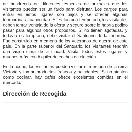
de hundrends de diferentes especies de animales que los
visitantes pueden ser un fardo para disfrutar. Los cargos para
entrar en estos lugares son bajos y se ofrecen algunas
temporadas cuando dan. Si es tan una temporada, los visitantes
deben tomar ventaja de la oferta y seguro sobre lo habría podido
pasar para algunos otros propósitos. Si no tienen agotadas, y
todavía es temprano, debe visitar el Santuario de la memoria.
Fue construido en memoria de los veteranos de guerra de este
país. En la parte superior del Santuario, los visitantes tendrán
una visión clara de la ciudad. Visitar todos estos lugares y
muchos más con Alquiler de coches de elección.
En la noche, los visitantes pueden visitar el mercado de la reina
Victoria y tomar productos frescos y saludables. Si no sienten
como cocinar, hay cafés ofrece excelentes comidas en el
mercado.
Dirección de Recogida