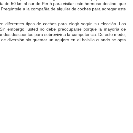
ta de 50 km al sur de Perth para visitar este hermoso destino, que
 Pregúntele a la compañía de alquiler de coches para agregar este
n diferentes tipos de coches para elegir según su elección. Los
. Sin embargo, usted no debe preocuparse porque la mayoría de
randes descuentos para sobrevivir a la competencia. De este modo,
 de diversión sin quemar un agujero en el bolsillo cuando se opta