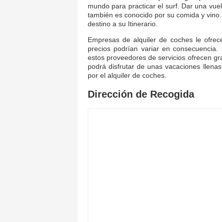
mundo para practicar el surf. Dar una vuel
también es conocido por su comida y vino.
destino a su Itinerario.
Empresas de alquiler de coches le ofrece
precios podrían variar en consecuencia
estos proveedores de servicios ofrecen g
podrá disfrutar de unas vacaciones llenas
por el alquiler de coches.
Dirección de Recogida