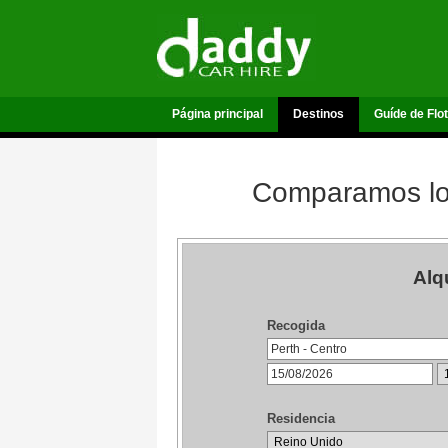
Página principal
Destinos
Guíde de Flo
Comparamos los
Alq
Recogida
Residencia