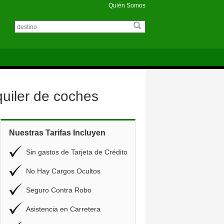
Quién Somos
uiler de coches
Nuestras Tarifas Incluyen
Sin gastos de Tarjeta de Crédito
No Hay Cargos Ocultos
Seguro Contra Robo
Asistencia en Carretera